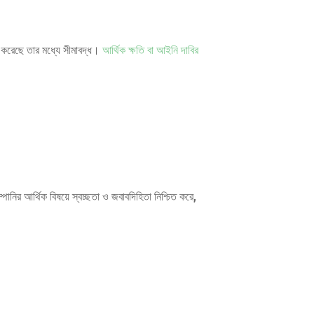
গ করেছে তার মধ্যে সীমাবদ্ধ।
আর্থিক ক্ষতি বা আইনি দাবির
ম্পানির আর্থিক বিষয়ে স্বচ্ছতা ও জবাবদিহিতা নিশ্চিত করে,