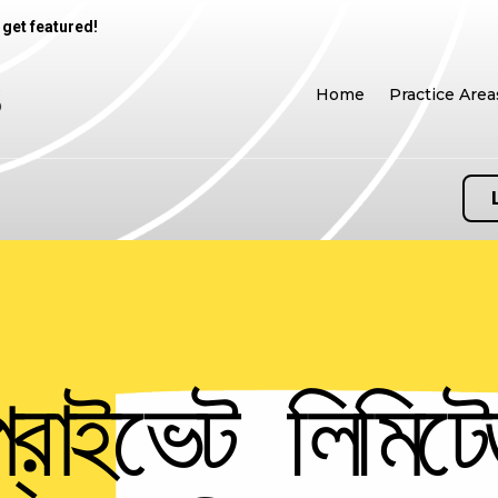
 get featured!
Home
Practice Area
প্রাইভেট লিমিটে