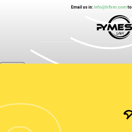
Email us in:
info@trfirm.com
to