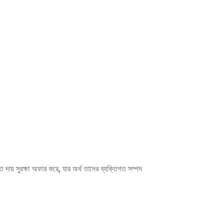
দায় সুরক্ষা অফার করে, যার অর্থ তাদের ব্যক্তিগত সম্পদ