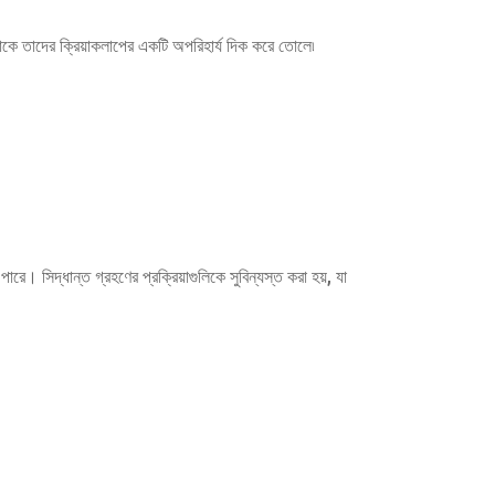
াকে তাদের ক্রিয়াকলাপের একটি অপরিহার্য দিক করে তোলে৷
রে। সিদ্ধান্ত গ্রহণের প্রক্রিয়াগুলিকে সুবিন্যস্ত করা হয়, যা