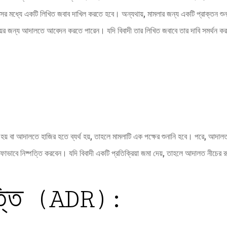
সের মধ্যে একটি লিখিত জবাব দাখিল করতে হবে। অন্যথায়, মামলার জন্য একটি প্রাক্তন শুনা
ময়ের জন্য আদালতে আবেদন করতে পারেন। যদি বিবাদী তার লিখিত জবাবে তার দাবি সমর্থন 
 হয় বা আদালতে হাজির হতে ব্যর্থ হয়, তাহলে মামলাটি এক পক্ষের শুনানি হবে। পরে, আদ
ভাবে নিষ্পত্তি করবেন। যদি বিবাদী একটি প্রতিক্রিয়া জমা দেয়, তাহলে আদালত নীচের রূপ
্পত্তি (ADR):