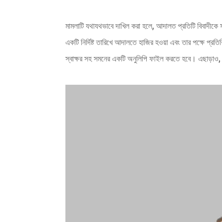
মামলাটি যথাযথভাবে দাখিল করা হলে, আদালত প্রতিটি বিবাদীকে স
একটি নির্দিষ্ট তারিখে আদালতে হাজির হওয়া এবং তার পক্ষে প্
স্বাক্ষর সহ সমনের একটি অনুলিপি ফাইল করতে হবে। এছাড়া