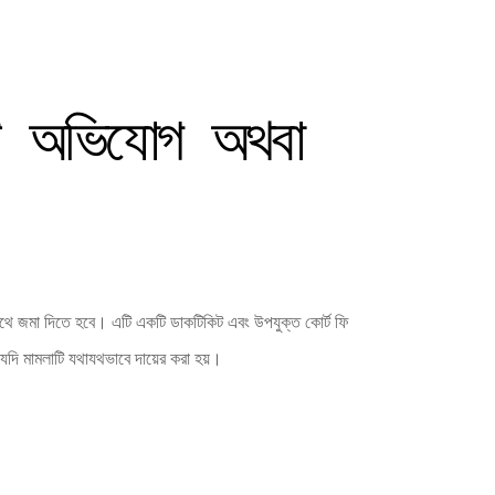
টি অভিযোগ অথবা
ে জমা দিতে হবে। এটি একটি ডাকটিকিট এবং উপযুক্ত কোর্ট ফি
যদি মামলাটি যথাযথভাবে দায়ের করা হয়।