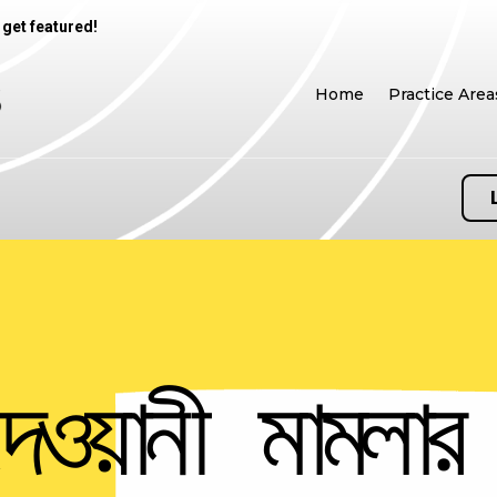
 get featured!
Home
Practice Area
েওয়ানী মামলার 