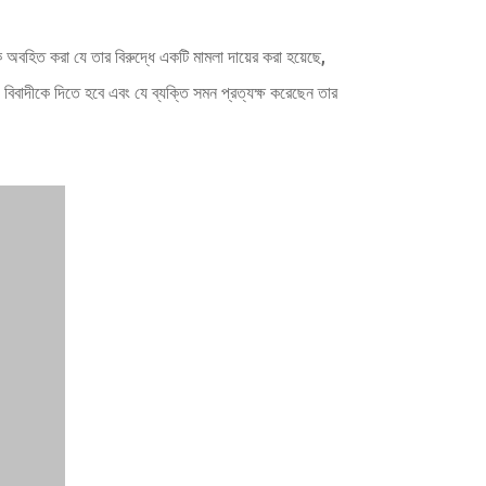
অবহিত করা যে তার বিরুদ্ধে একটি মামলা দায়ের করা হয়েছে,
বিবাদীকে দিতে হবে এবং যে ব্যক্তি সমন প্রত্যক্ষ করেছেন তার