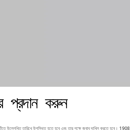
 প্রদান করুন
িতে উল্লেখিত তারিখে উপস্থিত হতে হবে এবং তার পক্ষে জবাব দাখিল করতে হবে। 1908 সা