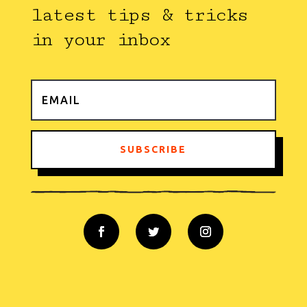
latest tips & tricks
in your inbox
SUBSCRIBE