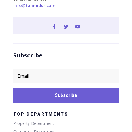
info@tahmidur.com
Subscribe
Subscribe
TOP DEPARTMENTS
Property Department
Corporate Department