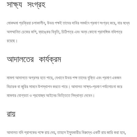
সাক্ষ্য সংগ্রহ
মোকদ্দমা প্রক্রিয়া চলাকালীন, উভয় পক্ষই তাদের দাবির সমর্থনে প্রমাণ সংগ্রহ করে, যার মধ্যে
অসম্মানিত চেকের কপি, ব্যাঙ্কের বিবৃতি, চিঠিপত্র এবং অন্য কোনো প্রাসঙ্গিক নথিপত্র
রয়েছে।
আদালতের কার্যক্রম
মামলা আদালতে অগ্রসর হতে পারে, যেখানে উভয় পক্ষ তাদের যুক্তি এবং প্রমাণ একজন
বিচারক বা জুরির সামনে উপস্থাপন করতে পারে। আদালত সাক্ষ্য-প্রমাণ পর্যালোচনা করে
মামলার যোগ্যতা ও প্রযোজ্য আইনের ভিত্তিতে সিদ্ধান্ত দেবেন।
রায়
আদালত যদি প্রাপকের পক্ষে রায় দেয়, তাহলে ইস্যুকারীর বিরুদ্ধে একটি রায় জারি করা হবে,