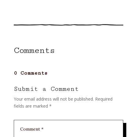
Comments
0 Comments
Submit a Comment
Your email address will not be published.
Required
fields are marked
*