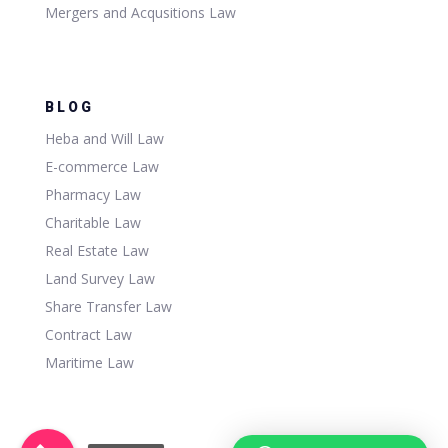
Mergers and Acqusitions Law
BLOG
Heba and Will Law
E-commerce Law
Pharmacy Law
Charitable Law
Real Estate Law
Land Survey Law
Share Transfer Law
Contract Law
Maritime Law