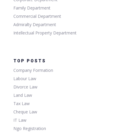
Family Department
Commercial Department
Admiralty Department
Intellectual Property Department
TOP POSTS
Company Formation
Labour Law
Divorce Law
Land Law
Tax Law
Cheque Law
IT Law
Ngo Registration