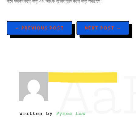
সাথে সমাধান করার জন্য এবং আর্থিক প্রভাব হ্রাস করার জন্য অপরিহার্য।
←
PREVIOUS POST
NEXT POST
→
Aa
Written by
Pymes Law