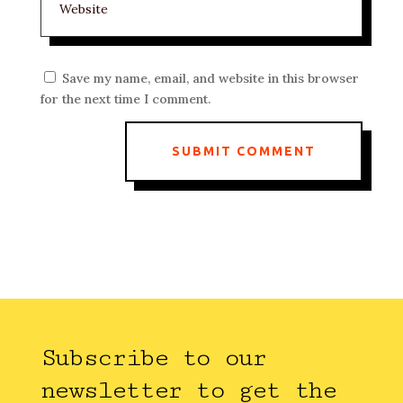
Save my name, email, and website in this browser
for the next time I comment.
SUBMIT COMMENT
Subscribe to our
newsletter to get the